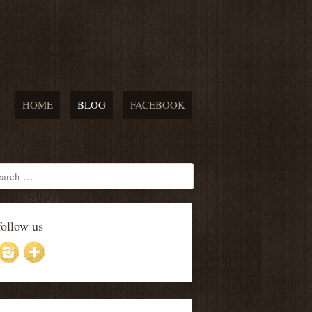
HOME
BLOG
FACEBOOK
follow us