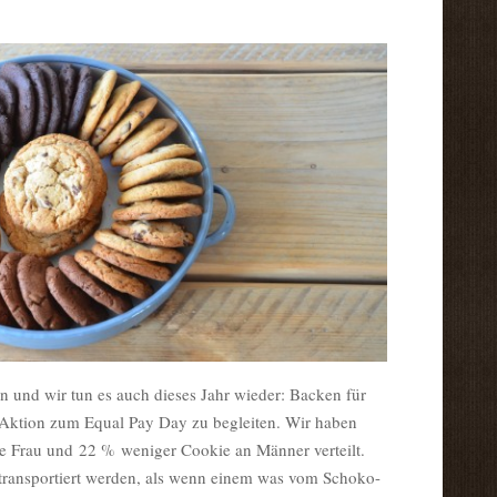
an und wir tun es auch dieses Jahr wieder: Backen für
Aktion zum Equal Pay Day zu begleiten. Wir haben
e Frau und 22 % weniger Cookie an Männer verteilt.
transportiert werden, als wenn einem was vom Schoko-