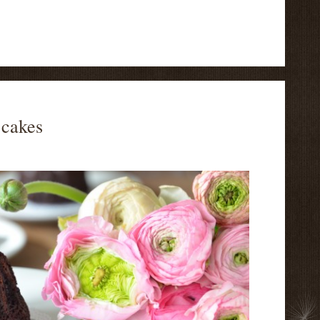
 cakes