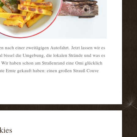
 nach einer zweitägigen Autofahrt. Jetzt lassen wir es
l bissel die Umgebung, die lokalen Strände und was es
. Wir haben schon am Straßenrand eine Omi glücklich
mte Ernte gekauft haben: einen großen Strauß Couve
kies