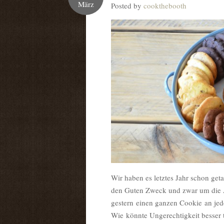
März
Posted by
cookthebooth
Wir haben es letztes Jahr schon get
den Guten Zweck und zwar um die 
gestern einen ganzen Cookie an jed
Wie könnte Ungerechtigkeit besser 