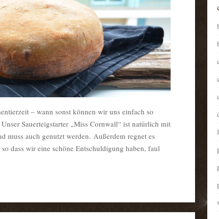
mentierzeit – wann sonst können wir uns einfach so
nser Sauerteigstarter „Miss Cornwall“ ist natürlich mit
nd muss auch genutzt werden. Außerdem regnet es
 so dass wir eine schöne Entschuldigung haben, faul