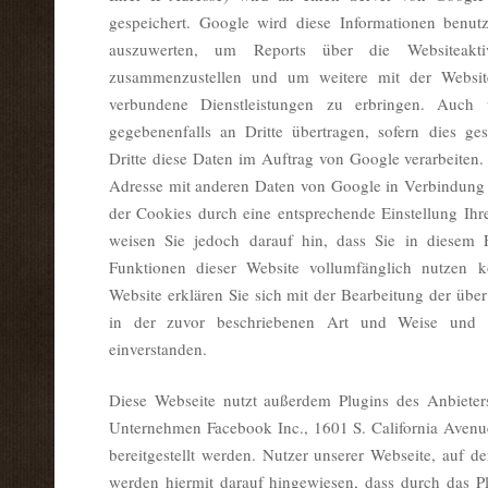
gespeichert. Google wird diese Informationen benu
auszuwerten, um Reports über die Websiteaktiv
zusammenzustellen und um weitere mit der Websit
verbundene Dienstleistungen zu erbringen. Auch 
gegebenenfalls an Dritte übertragen, sofern dies ges
Dritte diese Daten im Auftrag von Google verarbeiten.
Adresse mit anderen Daten von Google in Verbindung b
der Cookies durch eine entsprechende Einstellung Ihr
weisen Sie jedoch darauf hin, dass Sie in diesem F
Funktionen dieser Website vollumfänglich nutzen 
Website erklären Sie sich mit der Bearbeitung der üb
in der zuvor beschriebenen Art und Weise und
einverstanden.
Diese Webseite nutzt außerdem Plugins des Anbiete
Unternehmen Facebook Inc., 1601 S. California Aven
bereitgestellt werden. Nutzer unserer Webseite, auf der
werden hiermit darauf hingewiesen, dass durch das 