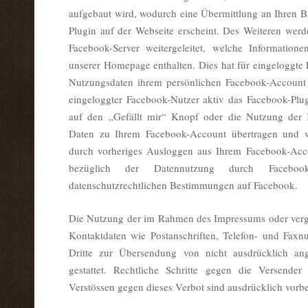
aufgebaut wird, wodurch eine Übermittlung an Ihren B
Plugin auf der Webseite erscheint. Des Weiteren wer
Facebook-Server weitergeleitet, welche Information
unserer Homepage enthalten. Dies hat für eingeloggte 
Nutzungsdaten ihrem persönlichen Facebook-Account 
eingeloggter Facebook-Nutzer aktiv das Facebook-Plug
auf den „Gefällt mir“ Knopf oder die Nutzung der 
Daten zu Ihrem Facebook-Account übertragen und ve
durch vorheriges Ausloggen aus Ihrem Facebook-Acc
bezüglich der Datennutzung durch Facebo
datenschutzrechtlichen Bestimmungen auf Facebook.
Die Nutzung der im Rahmen des Impressums oder vergl
Kontaktdaten wie Postanschriften, Telefon- und Fax
Dritte zur Übersendung von nicht ausdrücklich ange
gestattet. Rechtliche Schritte gegen die Versende
Verstössen gegen dieses Verbot sind ausdrücklich vorbe