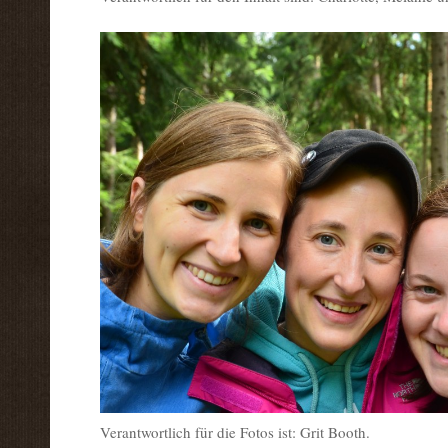
Verantwortlich für die Fotos ist: Grit Booth.