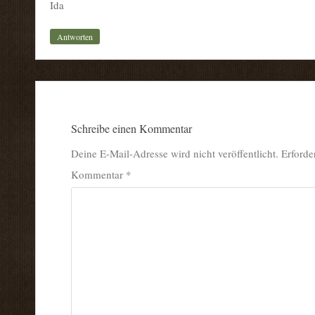
Ida
Antworten
Schreibe einen Kommentar
Deine E-Mail-Adresse wird nicht veröffentlicht.
Erforde
Kommentar
*