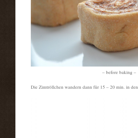
– before baking –
Die Zimtröllchen wandern dann für 15 – 20 min. in d