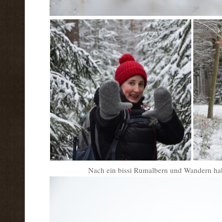
Nach ein bissi Rumalbern und Wandern h