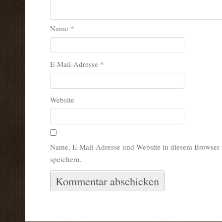
Name
*
E-Mail-Adresse
*
Website
Name, E-Mail-Adresse und Website in diesem Browser
speichern.