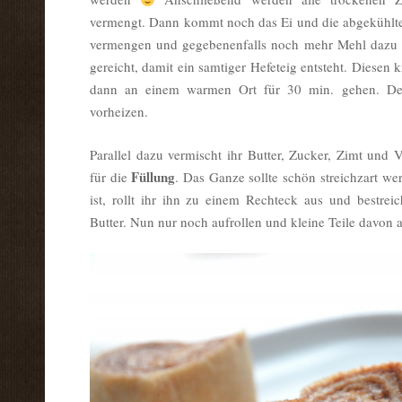
vermengt. Dann kommt noch das Ei und die abgekühlte
vermengen und gegebenenfalls noch mehr Mehl dazu f
gereicht, damit ein samtiger Hefeteig entsteht. Diesen k
dann an einem warmen Ort für 30 min. gehen. De
vorheizen.
Parallel dazu vermischt ihr Butter, Zucker, Zimt und 
Füllung
für die
. Das Ganze sollte schön streichzart w
ist, rollt ihr ihn zu einem Rechteck aus und bestreic
Butter. Nun nur noch aufrollen und kleine Teile davon 