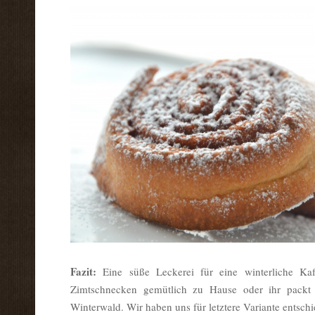
Fazit:
Eine süße Leckerei für eine winterliche Kaff
Zimtschnecken gemütlich zu Hause oder ihr packt 
Winterwald. Wir haben uns für letztere Variante entsc