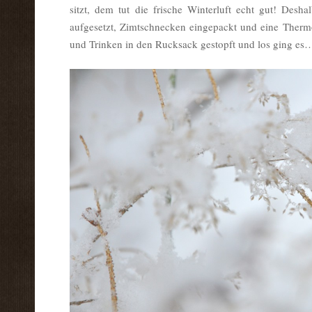
sitzt, dem tut die frische Winterluft echt gut! Desh
aufgesetzt, Zimtschnecken eingepackt und eine Therm
und Trinken in den Rucksack gestopft und los ging es