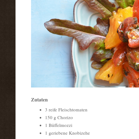
Zutaten
3 reife Fleischtomaten
150 g Chorizo
1 Büffelmozzi
1 geriebene Knobizehe