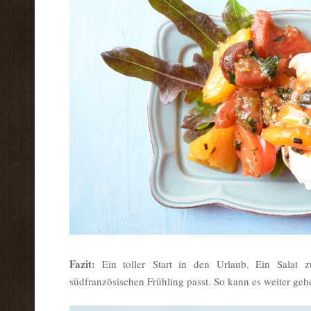
Fazit:
Ein toller Start in den Urlaub. Ein Salat 
südfranzösischen Frühling passt. So kann es weiter geh