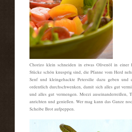
Chorizo klein schneiden in etwas Olivenöl in einer
Stücke schön knusprig sind, die Pfanne vom Herd neh
Senf und kleingehackte Petersilie dazu geben und
ordentlich durchschwenken, damit sich alles gut verm
und alles gut vermengen. Mozzi auseinanderreißen, 
anrichten und genießen. Wer mag kann das Ganze noch
Scheibe Brot aufpeppen.