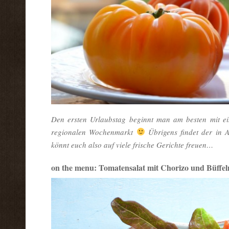
D
en ersten Urlaubstag beginnt man am besten mit 
regionalen Wochenmarkt
Übrigens findet der in A
könnt euch also auf viele frische Gerichte freuen…
on the menu: Tomatensalat mit Chorizo und Büffel