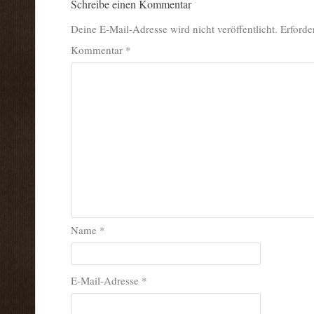
Schreibe einen Kommentar
Deine E-Mail-Adresse wird nicht veröffentlicht.
Erforde
Kommentar
*
Name
*
E-Mail-Adresse
*