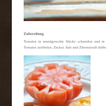
Zubereitung
Tomaten in mundgerechte Stücke schneiden und in e
Tomaten ausbluten, Zucker, Salz und Zitronensaft drüber