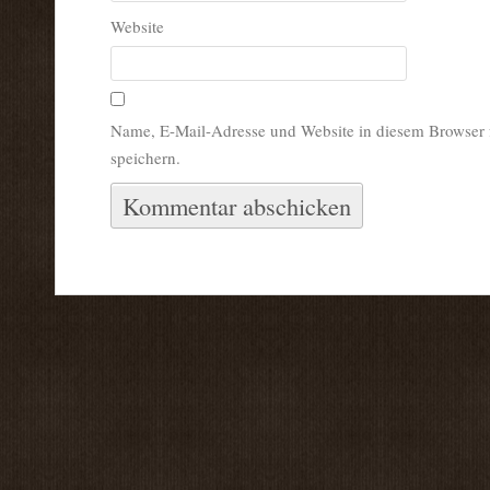
Website
Name, E-Mail-Adresse und Website in diesem Browser
speichern.