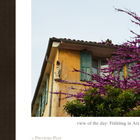
view of the day: Frühling in Ai
« Previous Post