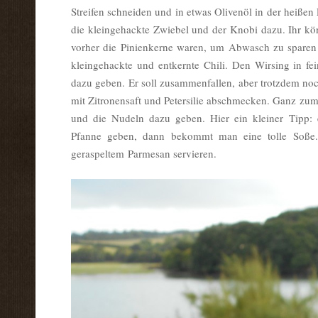
Streifen schneiden und in etwas Olivenöl in der heiße
die kleingehackte Zwiebel und der Knobi dazu. Ihr kö
vorher die Pinienkerne waren, um Abwasch zu spare
kleingehackte und entkernte Chili. Den Wirsing in fei
dazu geben. Er soll zusammenfallen, aber trotzdem noc
mit Zitronensaft und Petersilie abschmecken. Ganz zum
und die Nudeln dazu geben. Hier ein kleiner Tipp:
Pfanne geben, dann bekommt man eine tolle Soße.
geraspeltem Parmesan servieren.