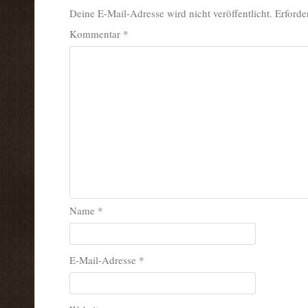
Deine E-Mail-Adresse wird nicht veröffentlicht.
Erforde
Kommentar
*
Name
*
E-Mail-Adresse
*