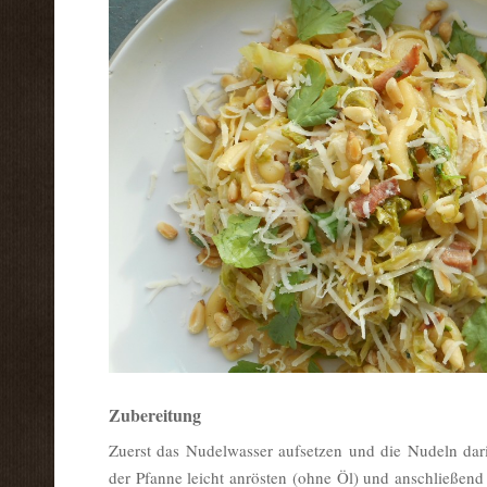
Zubereitung
Zuerst das Nudelwasser aufsetzen und die Nudeln dar
der Pfanne leicht anrösten (ohne Öl) und anschließend