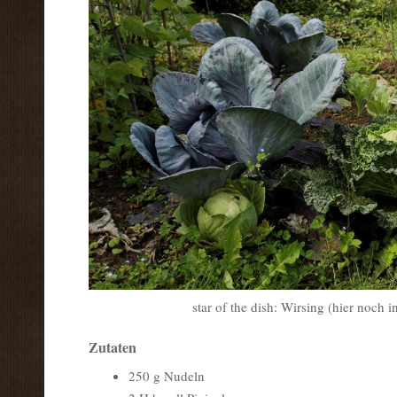
star of the dish: Wirsing (hier noch 
Zutaten
250 g Nudeln