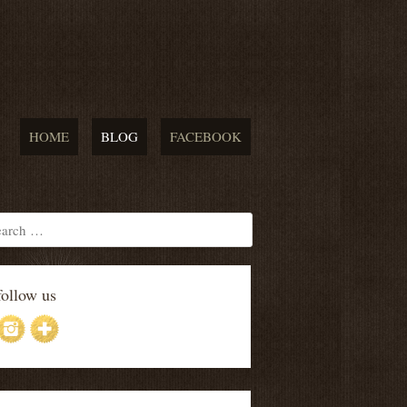
HOME
BLOG
FACEBOOK
follow us