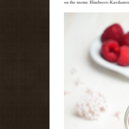
on the menu: Himbeere-Kardam