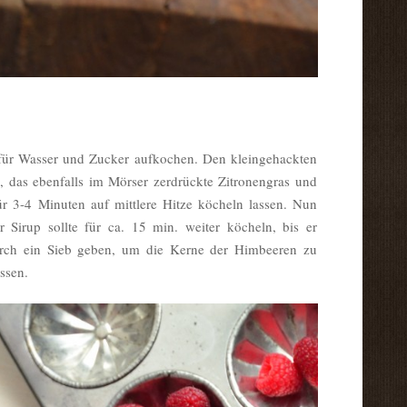
ür Wasser und Zucker aufkochen. Den kleingehackten
das ebenfalls im Mörser zerdrückte Zitronengras und
r 3-4 Minuten auf mittlere Hitze köcheln lassen. Nun
irup sollte für ca. 15 min. weiter köcheln, bis er
urch ein Sieb geben, um die Kerne der Himbeeren zu
ssen.