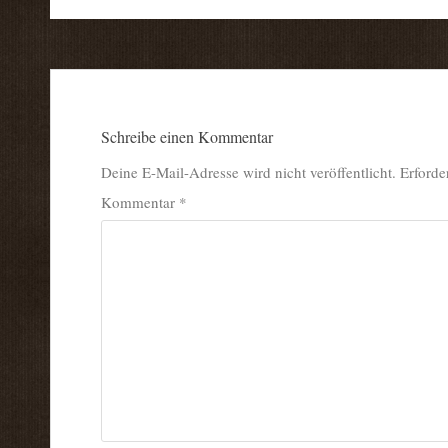
Schreibe einen Kommentar
Deine E-Mail-Adresse wird nicht veröffentlicht.
Erforde
Kommentar
*