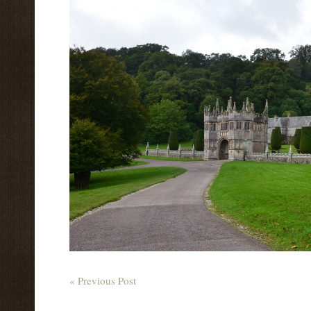
« Previous Post