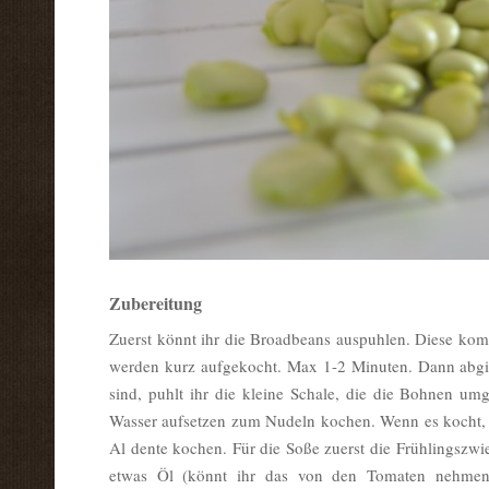
Zubereitung
Zuerst könnt ihr die Broadbeans auspuhlen. Diese kom
werden kurz aufgekocht. Max 1-2 Minuten. Dann abgi
sind, puhlt ihr die kleine Schale, die die Bohnen umg
Wasser aufsetzen zum Nudeln kochen. Wenn es kocht, e
Al dente kochen. Für die Soße zuerst die Frühlingszwie
etwas Öl (könnt ihr das von den Tomaten nehmen,