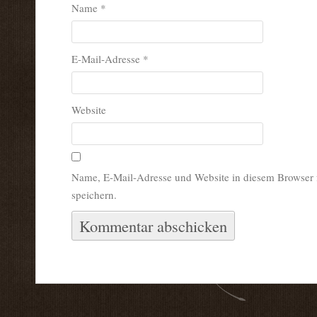
Name
*
E-Mail-Adresse
*
Website
Name, E-Mail-Adresse und Website in diesem Browser
speichern.