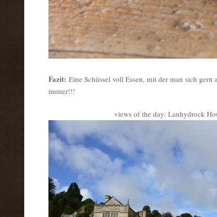
Fazit:
Eine Schüssel voll Essen, mit der man sich gern 
immer!!!
views of the day: Lanhydrock H