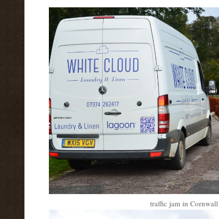
traffic jam in Cornwal