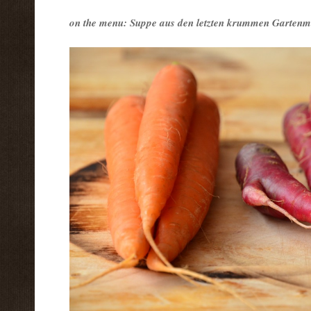
on the menu: Suppe aus den letzten krummen Garten