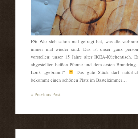
PS:
Wer sich schon mal gefragt hat, was die verbran
immer mal wieder sind. Das ist unser ganz persön
vorstellen: unser 15 Jahre alter IKEA-Küchentisch. E
abgestellten heißen Pfanne und dem ersten Brandring.
Look „gebrannt“
Das gute Stück darf natürli
bekommt einen schönen Platz im Bastelzimmer…
« Previous Post