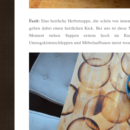
Fazit:
Eine herrliche Herbstsuppe, die schön von inne
geben dabei einen herrlichen Kick. Bei uns ist diese
Moment stehen Suppen extrem hoch im Ku
Umzugskistenschleppen und Möbelaufbauen meist weni