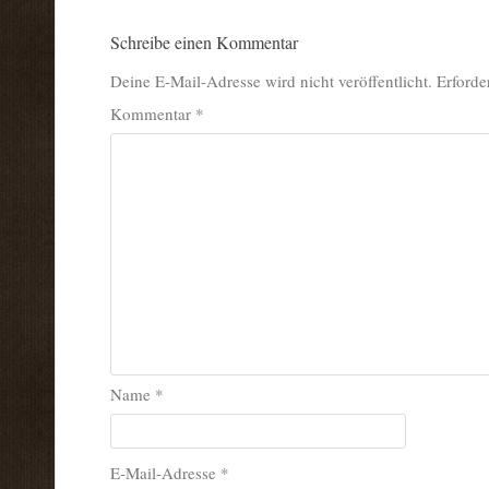
Schreibe einen Kommentar
Deine E-Mail-Adresse wird nicht veröffentlicht.
Erforde
Kommentar
*
Name
*
E-Mail-Adresse
*