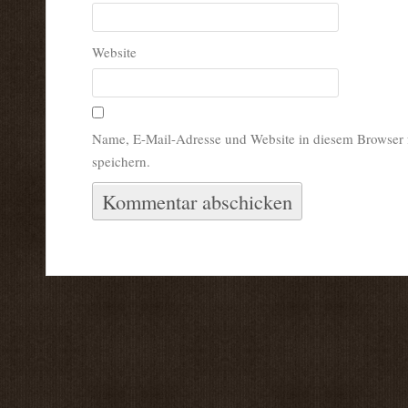
Website
Name, E-Mail-Adresse und Website in diesem Browser
speichern.