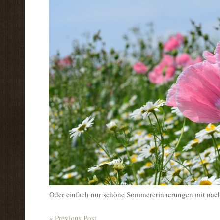
Oder einfach nur schöne Sommererinnerungen mit nac
« Previous Post