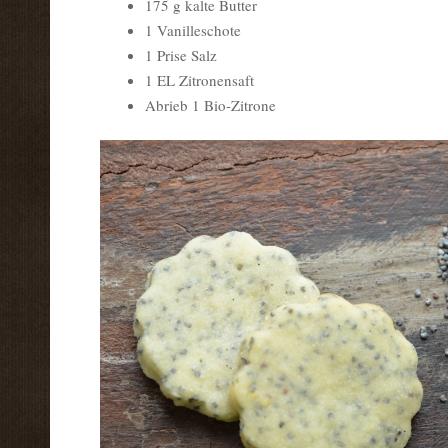
175 g kalte Butter
1 Vanilleschote
1 Prise Salz
1 EL Zitronensaft
Abrieb 1 Bio-Zitrone