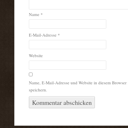
Name
*
E-Mail-Adresse
*
Website
Name, E-Mail-Adresse und Website in diesem Browser
speichern.