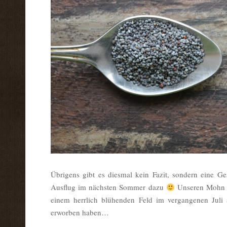
Übrigens gibt es diesmal kein Fazit, sondern eine G
Ausflug im nächsten Sommer dazu
Unseren Mohn h
einem herrlich blühenden Feld im vergangenen Juli 
erworben haben…