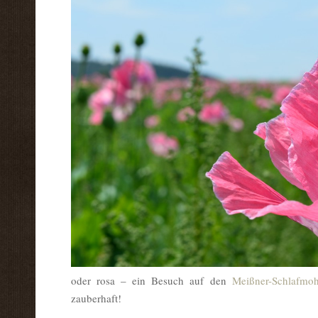
oder rosa – ein Besuch auf den
Meißner-Schlafmoh
zauberhaft!