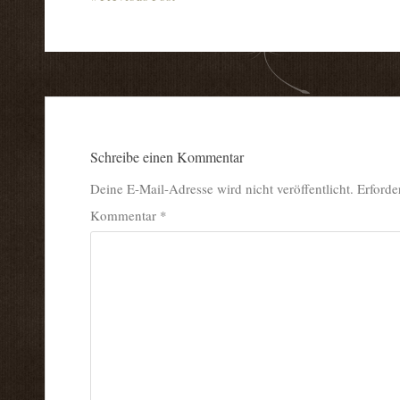
Schreibe einen Kommentar
Deine E-Mail-Adresse wird nicht veröffentlicht.
Erforde
Kommentar
*