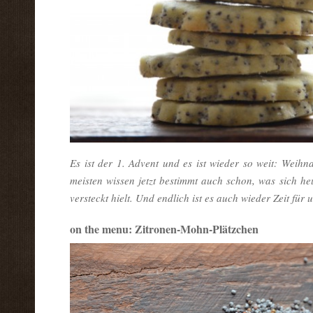
Es ist der 1. Advent und es ist wieder so weit: Weihn
meisten wissen jetzt bestimmt auch schon, was sich he
versteckt hielt. Und endlich ist es auch wieder Zeit f
on the menu: Zitronen-Mohn-Plätzchen