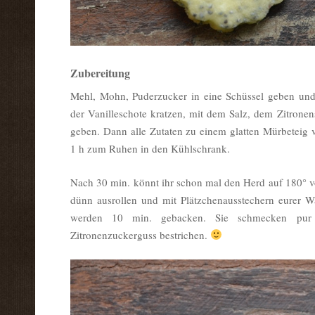
Zubereitung
Mehl, Mohn, Puderzucker in eine Schüssel geben und
der Vanilleschote kratzen, mit dem Salz, dem Zitronen
geben. Dann alle Zutaten zu einem glatten Mürbeteig 
1 h zum Ruhen in den Kühlschrank.
Nach 30 min. könnt ihr schon mal den Herd auf 180° 
dünn ausrollen und mit Plätzchenausstechern eurer W
werden 10 min. gebacken. Sie schmecken pur
Zitronenzuckerguss bestrichen.