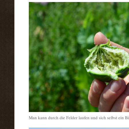
Man kann durch die Felder laufen und sich selbst ein B