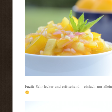
Fazit:
Sehr lecker und erfrischend – einfach nur alle