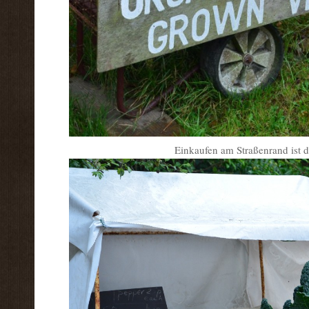
Einkaufen am Straßenrand ist da