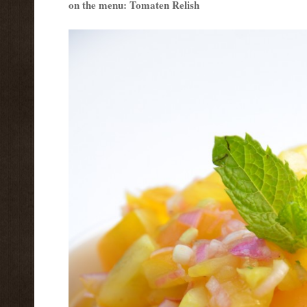
on the menu: Tomaten Relish