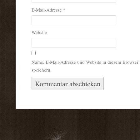
E-Mail-Adresse
*
Website
Name, E-Mail-Adresse und Website in diesem Browser
speichern.