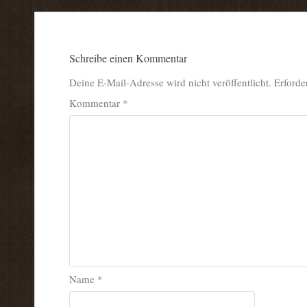
Schreibe einen Kommentar
Deine E-Mail-Adresse wird nicht veröffentlicht.
Erforde
Kommentar
*
Name
*