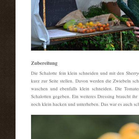
Zubereitung
Die Schalotte fein klein schneiden und mit den Sherr
kurz zur Seite stellen. Davon werden die Zwiebeln sc
waschen und ebenfalls klein schneiden. Die Tomat
Schalotten gegeben. Ein weiteres Dressing braucht ihr
noch klein hacken und unterheben. Das war es auch 