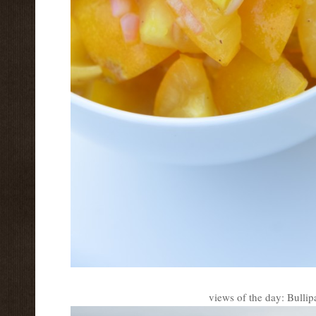
views of the day: Bullip