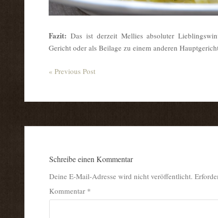
Fazit:
Das ist derzeit Mellies absoluter Lieblingswin
Gericht oder als Beilage zu einem anderen Hauptgericht
« Previous Post
Schreibe einen Kommentar
Deine E-Mail-Adresse wird nicht veröffentlicht.
Erforde
Kommentar
*