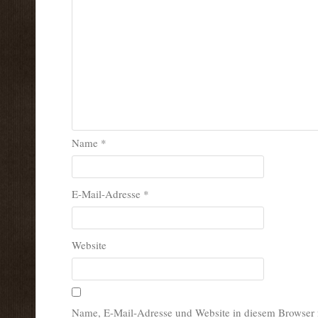
Name
*
E-Mail-Adresse
*
Website
Name, E-Mail-Adresse und Website in diesem Browser