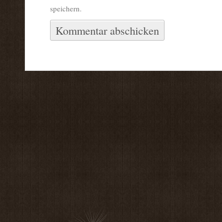
speichern.